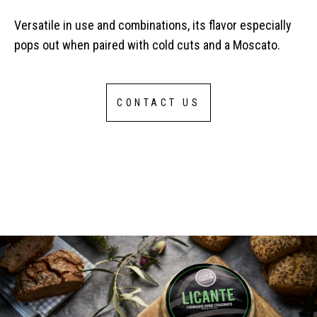
Versatile in use and combinations, its flavor especially
pops out when paired with cold cuts and a Moscato.
CONTACT US