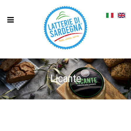
Licante