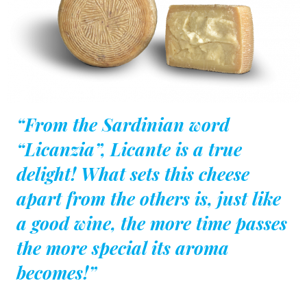
“From the Sardinian word
“Licanzia”, Licante is a true
delight! What sets this cheese
apart from the others is, just like
a good wine, the more time passes
the more special its aroma
becomes!”