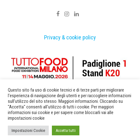
Privacy & cookie policy
Questo sito fa uso di cookie tecnici e di terze parti per migliorare
Developed by Vendoadv
l’esperienza di navigazione degli utenti e per raccogliere informazioni
sull’utilizzo del sito stesso. Maggiori informazioni. Cliccando su
"Accetta" consenti all'utilizzo di tutti i cookie. Per maggiori
informazioni sui cookie e per sapere come bloccarli vai alle
impostazioni cookie
Impostazioni Cookie
Accetta tutti