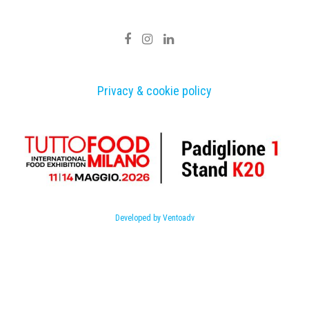
Privacy & cookie policy
Developed by Ventoadv