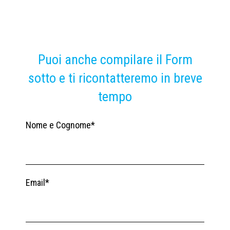
Puoi anche compilare il Form
sotto e ti ricontatteremo in breve
tempo
Nome e Cognome*
Email*