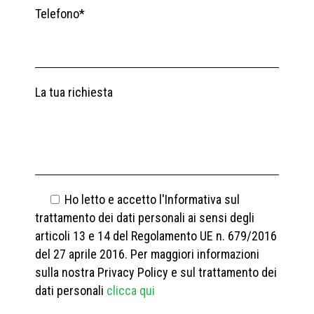
Telefono*
La tua richiesta
Ho letto e accetto l'Informativa sul
trattamento dei dati personali ai sensi degli
articoli 13 e 14 del Regolamento UE n. 679/2016
del 27 aprile 2016.
Per maggiori informazioni
sulla nostra Privacy Policy e sul trattamento dei
dati personali
clicca qui