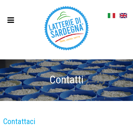
Contatti
Contattaci