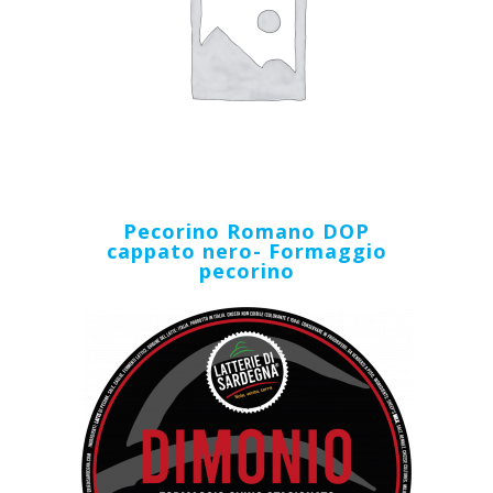
Pecorino Romano DOP
cappato nero- Formaggio
pecorino