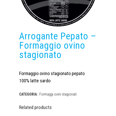
Arrogante Pepato –
Formaggio ovino
stagionato
Formaggio ovino stagionato pepato
100% latte sardo
CATEGORIA:
Formaggi ovini stagionati
Related products