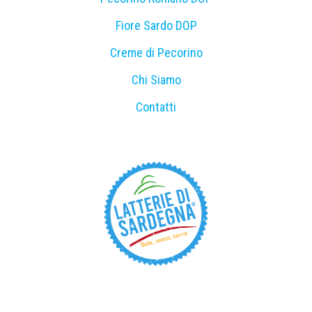
Fiore Sardo DOP
Creme di Pecorino
Chi Siamo
Contatti