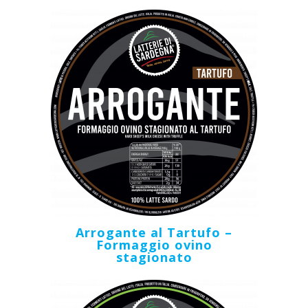
Arrogante al Tartufo –
Formaggio ovino
stagionato