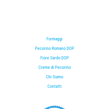
Formaggi
Pecorino Romano DOP
Fiore Sardo DOP
Creme di Pecorino
Chi Siamo
Contatti