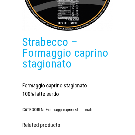
Strabecco –
Formaggio caprino
stagionato
Formaggio caprino stagionato
100% latte sardo
CATEGORIA:
Formaggi caprini stagionati
Related products