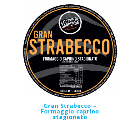
Gran Strabecco –
Formaggio caprino
stagionato